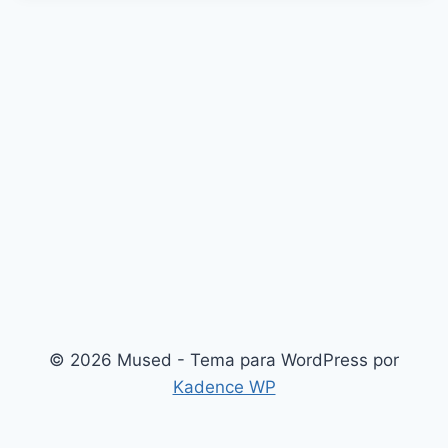
© 2026 Mused - Tema para WordPress por
Kadence WP