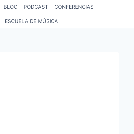
BLOG
PODCAST
CONFERENCIAS
ESCUELA DE MÚSICA