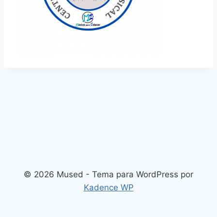
© 2026 Mused - Tema para WordPress por
Kadence WP