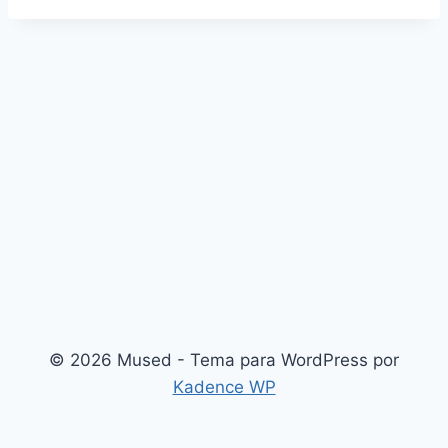
© 2026 Mused - Tema para WordPress por
Kadence WP