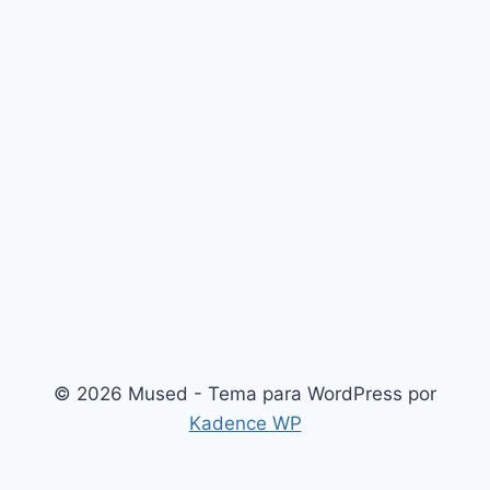
© 2026 Mused - Tema para WordPress por
Kadence WP