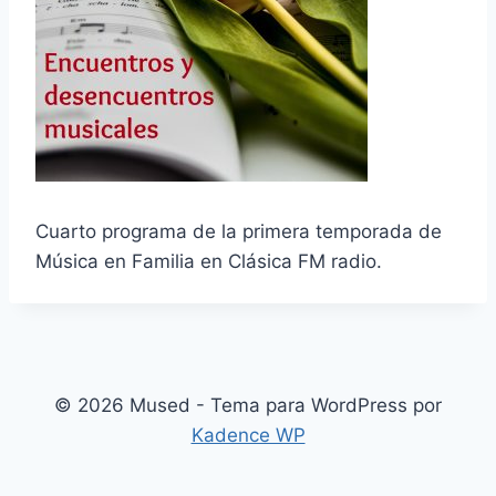
Cuarto programa de la primera temporada de
Música en Familia en Clásica FM radio.
© 2026 Mused - Tema para WordPress por
Kadence WP