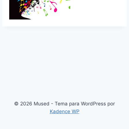
© 2026 Mused - Tema para WordPress por
Kadence WP