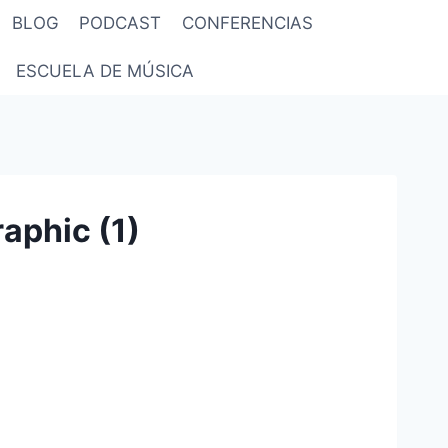
BLOG
PODCAST
CONFERENCIAS
ESCUELA DE MÚSICA
aphic (1)