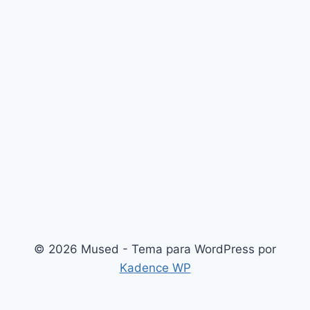
© 2026 Mused - Tema para WordPress por
Kadence WP