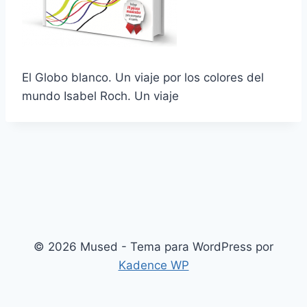
El Globo blanco. Un viaje por los colores del
mundo Isabel Roch. Un viaje
© 2026 Mused - Tema para WordPress por
Kadence WP