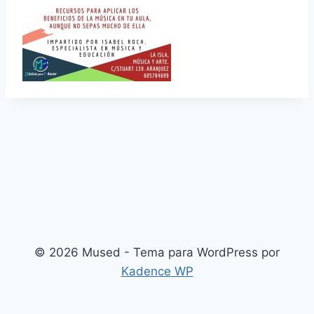
© 2026 Mused - Tema para WordPress por
Kadence WP