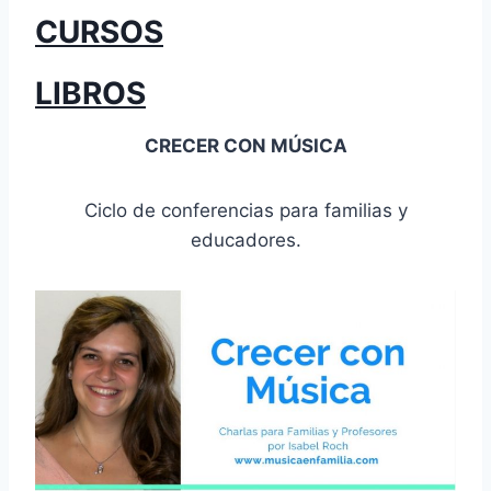
CURSOS
LIBROS
CRECER CON MÚSICA
Ciclo de conferencias para familias y
educadores.