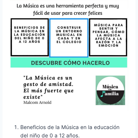
Beneficios de la Música en la educación
del niño de 0 a 12 años.