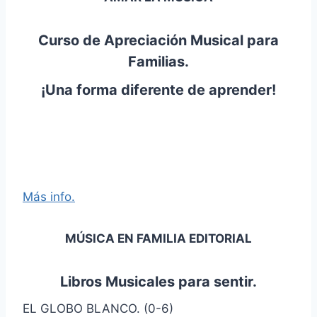
Curso de Apreciación Musical para
Familias.
¡Una forma diferente de aprender!
Más info.
MÚSICA EN FAMILIA EDITORIAL
Libros Musicales para sentir.
EL GLOBO BLANCO. (0-6)