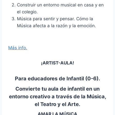
Construir un entorno musical en casa y en
el colegio.
Música para sentir y pensar. Cómo la
Música afecta a la razón y la emoción.
Más info.
¡ARTIST-AULA!
Para educadores de Infantil (0-6).
Convierte tu aula de infantil en un
entorno creativo a través de la Música,
el Teatro y el Arte.
AMAR LA MÚSICA