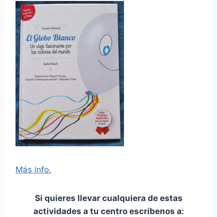
Más info.
Si quieres llevar cualquiera de estas
actividades a tu centro escríbenos a: