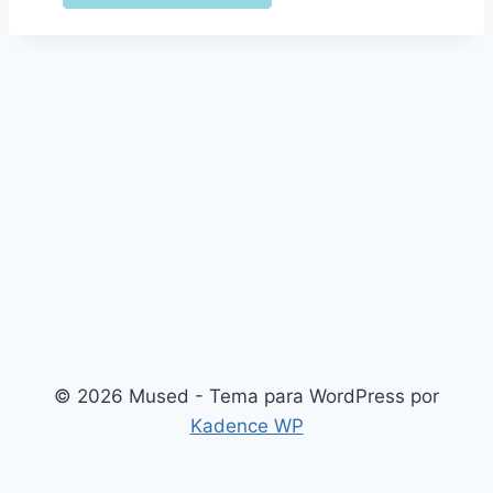
© 2026 Mused - Tema para WordPress por
Kadence WP