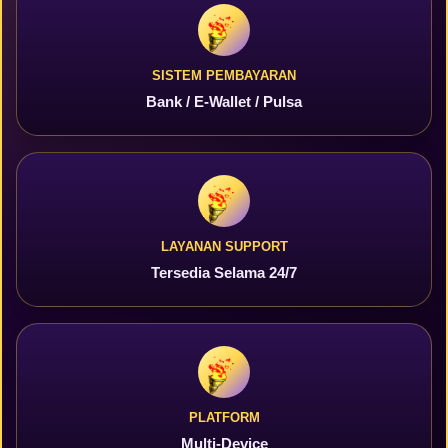
SISTEM PEMBAYARAN
Bank / E-Wallet / Pulsa
LAYANAN SUPPORT
Tersedia Selama 24/7
PLATFORM
Multi-Device