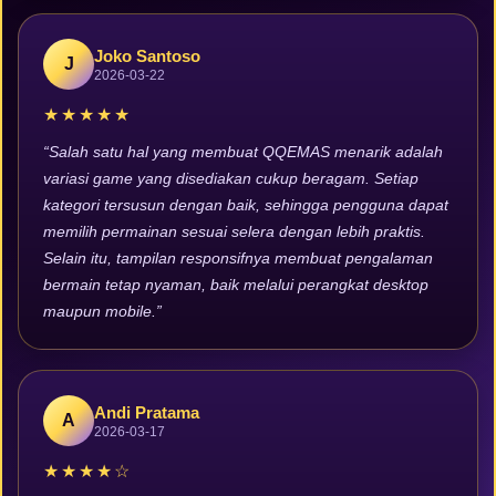
Joko Santoso
J
2026-03-22
★★★★★
“Salah satu hal yang membuat QQEMAS menarik adalah
variasi game yang disediakan cukup beragam. Setiap
kategori tersusun dengan baik, sehingga pengguna dapat
memilih permainan sesuai selera dengan lebih praktis.
Selain itu, tampilan responsifnya membuat pengalaman
bermain tetap nyaman, baik melalui perangkat desktop
maupun mobile.”
Andi Pratama
A
2026-03-17
★★★★☆