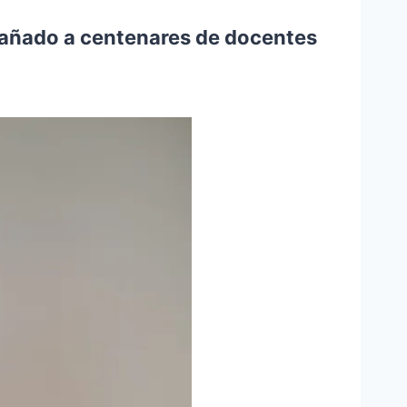
pañado a centenares de docentes