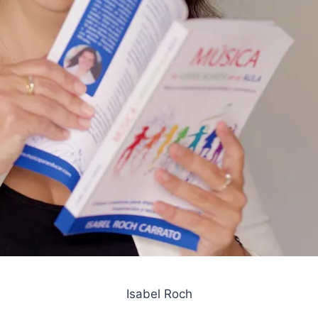
Isabel Roch