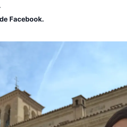
.
 de Facebook.