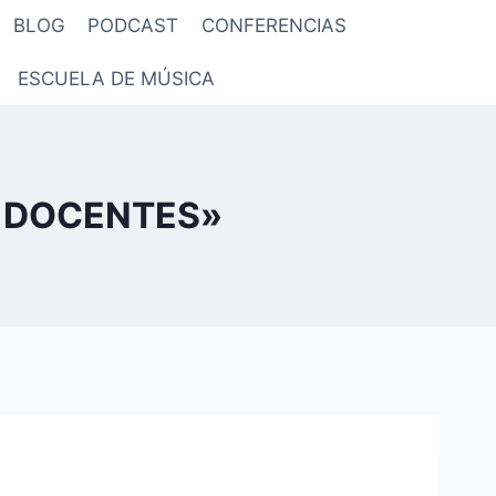
BLOG
PODCAST
CONFERENCIAS
ESCUELA DE MÚSICA
A DOCENTES»