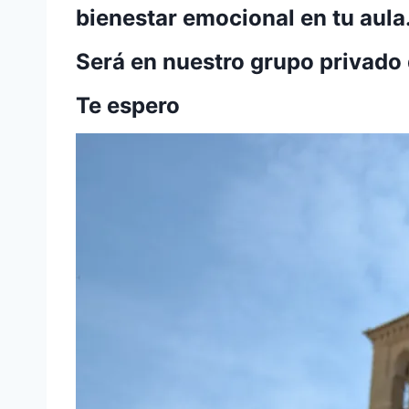
bienestar emocional en tu aula
Será en nuestro grupo privado
Te espero