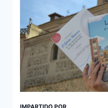
IMPARTIDO POR