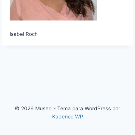
Isabel Roch
© 2026 Mused - Tema para WordPress por
Kadence WP