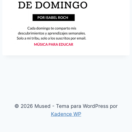
© 2026 Mused - Tema para WordPress por
Kadence WP