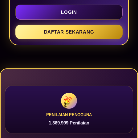
LOGIN
DAFTAR SEKARANG
Layer Popup Close
PENILAIAN PENGGUNA
1.369.999 Penilaian