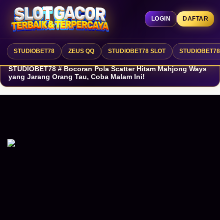
Skip
to
LOGIN
DAFTAR
content
STUDIOBET78
STUDIOBET78 SLOT
STUDIOBET78
ZEUS QQ
STUDIOBET78 SLOT
STUDIOBET78
STUDIOBET78 LOGIN
STUDIOBET78 # Bocoran Pola Scatter Hitam Mahjong Ways
yang Jarang Orang Tau, Coba Malam Ini!