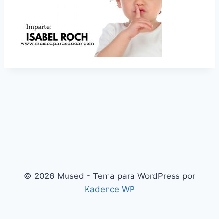
© 2026 Mused - Tema para WordPress por
Kadence WP