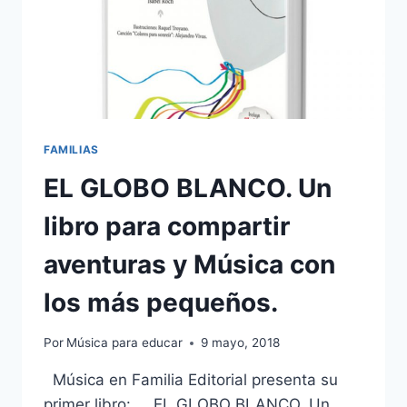
FAMILIAS
EL GLOBO BLANCO. Un
libro para compartir
aventuras y Música con
los más pequeños.
Por
Música para educar
9 mayo, 2018
Música en Familia Editorial presenta su
primer libro: EL GLOBO BLANCO, Un