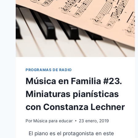
PROGRAMAS DE RADIO
Música en Familia #23.
Miniaturas pianísticas
con Constanza Lechner
Por
Música para educar
23 enero, 2019
El piano es el protagonista en este