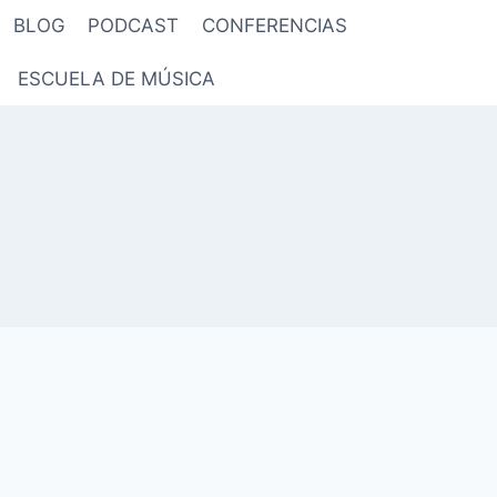
BLOG
PODCAST
CONFERENCIAS
ESCUELA DE MÚSICA