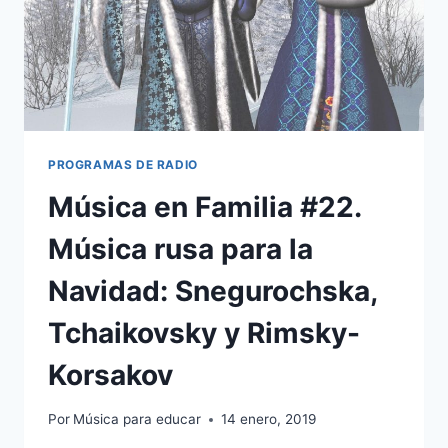
PROGRAMAS DE RADIO
Música en Familia #22.
Música rusa para la
Navidad: Snegurochska,
Tchaikovsky y Rimsky-
Korsakov
Por
Música para educar
14 enero, 2019