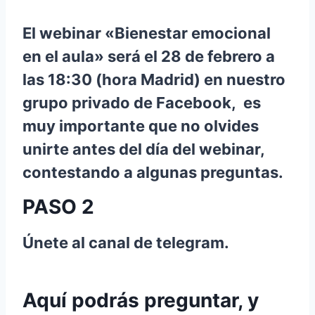
El webinar «Bienestar emocional
en el aula» será el 28 de febrero a
las 18:30 (hora Madrid) en nuestro
grupo privado de Facebook, es
muy importante que no olvides
unirte antes del día del webinar,
contestando a algunas preguntas.
PASO 2
Únete al canal de telegram.
CANAL TELEGRAM
Aquí podrás preguntar, y