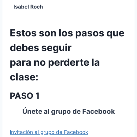
Isabel Roch
Estos son los pasos que
debes seguir
para no perderte la
clase:
PASO 1
Únete al grupo de Facebook
Invitación al grupo de Facebook