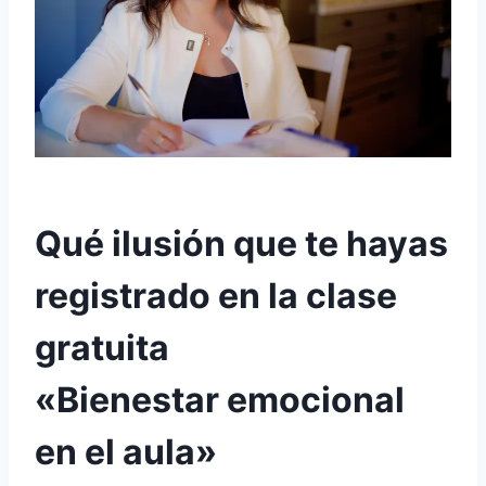
Qué ilusión que te hayas
registrado en la clase
gratuita
«Bienestar emocional
en el aula»