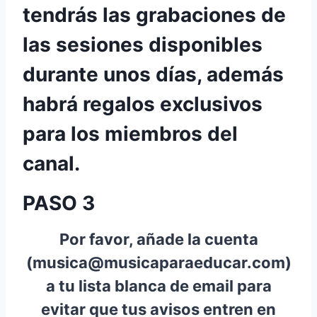
tendrás las grabaciones de
las sesiones disponibles
durante unos días, además
habrá regalos exclusivos
para los miembros del
canal.
PASO 3
Por favor, añade la cuenta
(
musica@musicaparaeducar.com
)
a tu lista blanca de email para
evitar que tus avisos entren en