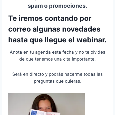
spam o promociones.
Te iremos contando por
correo algunas novedades
hasta que llegue el webinar.
Anota en tu agenda esta fecha y no te olvides
de que tenemos una cita importante.
Será en directo y podrás hacerme todas las
preguntas que quieras.