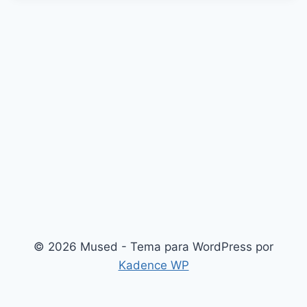
© 2026 Mused - Tema para WordPress por
Kadence WP