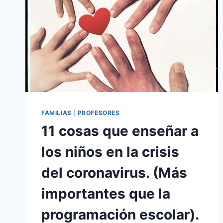
FAMILIAS
|
PROFESORES
11 cosas que enseñar a
los niños en la crisis
del coronavirus. (Más
importantes que la
programación escolar).