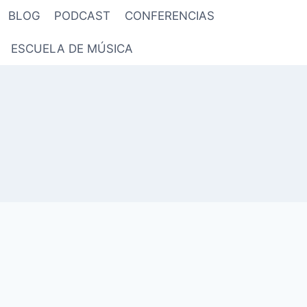
BLOG
PODCAST
CONFERENCIAS
ESCUELA DE MÚSICA