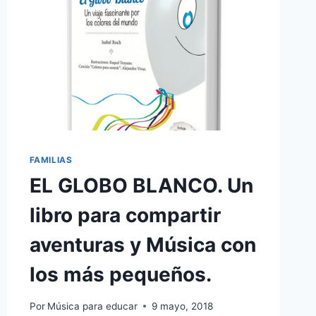
FAMILIAS
EL GLOBO BLANCO. Un
libro para compartir
aventuras y Música con
los más pequeños.
Por
Música para educar
9 mayo, 2018