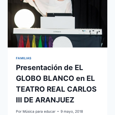
FAMILIAS
Presentación de EL
GLOBO BLANCO en EL
TEATRO REAL CARLOS
III DE ARANJUEZ
Por
Música para educar
9 mayo, 2018