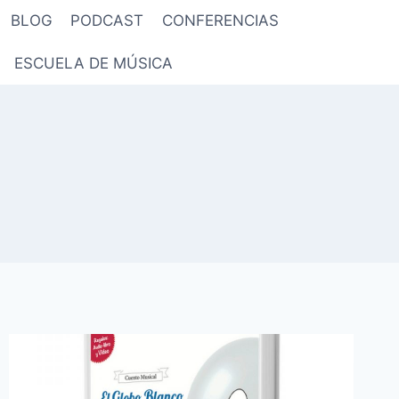
BLOG
PODCAST
CONFERENCIAS
ESCUELA DE MÚSICA