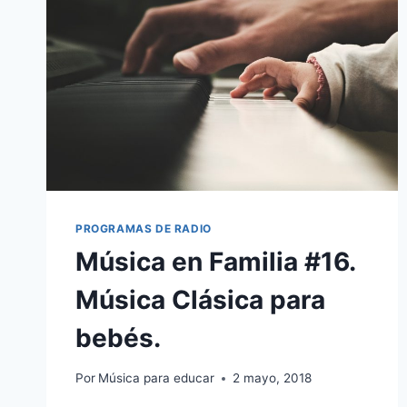
PROGRAMAS DE RADIO
Música en Familia #16.
Música Clásica para
bebés.
Por
Música para educar
2 mayo, 2018