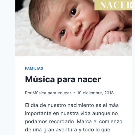
FAMILIAS
Música para nacer
Por
Música para educar
10 diciembre, 2018
El día de nuestro nacimiento es el más
importante en nuestra vida aunque no
podamos recordarlo. Marca el comienzo
de una gran aventura y todo lo que