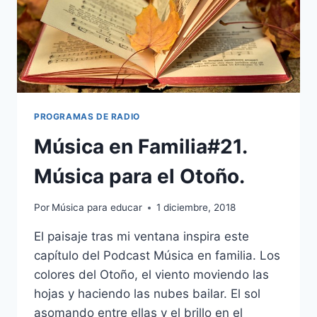
PROGRAMAS DE RADIO
Música en Familia#21.
Música para el Otoño.
Por
Música para educar
1 diciembre, 2018
El paisaje tras mi ventana inspira este
capítulo del Podcast Música en familia. Los
colores del Otoño, el viento moviendo las
hojas y haciendo las nubes bailar. El sol
asomando entre ellas y el brillo en el