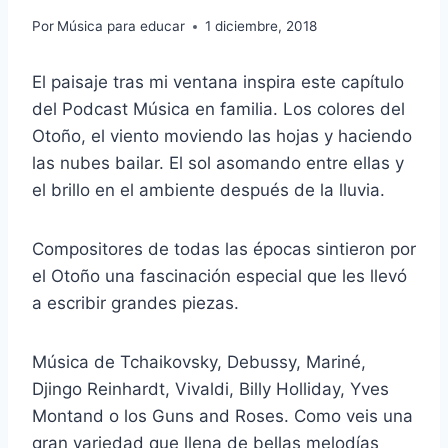
Por
Música para educar
1 diciembre, 2018
El paisaje tras mi ventana inspira este capítulo
del Podcast Música en familia. Los colores del
Otoño, el viento moviendo las hojas y haciendo
las nubes bailar. El sol asomando entre ellas y
el brillo en el ambiente después de la lluvia.
Compositores de todas las épocas sintieron por
el Otoño una fascinación especial que les llevó
a escribir grandes piezas.
Música de Tchaikovsky, Debussy, Mariné,
Djingo Reinhardt, Vivaldi, Billy Holliday, Yves
Montand o los Guns and Roses. Como veis una
gran variedad que llena de bellas melodías