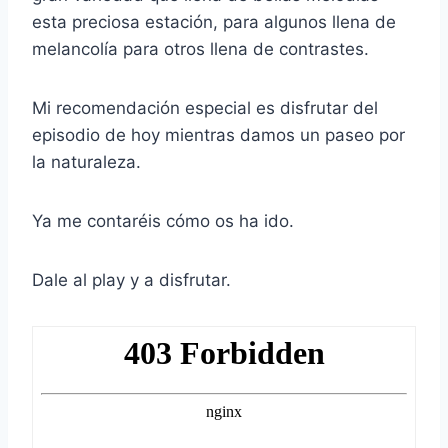
esta preciosa estación, para algunos llena de
melancolía para otros llena de contrastes.
Mi recomendación especial es disfrutar del
episodio de hoy mientras damos un paseo por
la naturaleza.
Ya me contaréis cómo os ha ido.
Dale al play y a disfrutar.