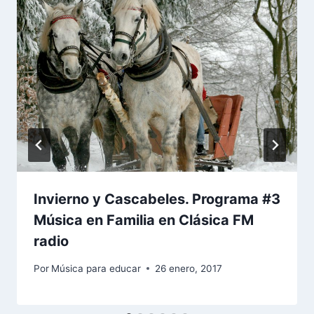
Invierno y Cascabeles. Programa #3
Música en Familia en Clásica FM
radio
Por
Música para educar
26 enero, 2017